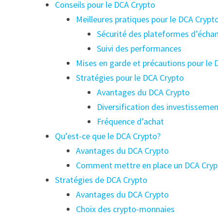
Conseils pour le DCA Crypto
Meilleures pratiques pour le DCA Crypt
Sécurité des plateformes d’écha
Suivi des performances
Mises en garde et précautions pour le
Stratégies pour le DCA Crypto
Avantages du DCA Crypto
Diversification des investisseme
Fréquence d’achat
Qu’est-ce que le DCA Crypto?
Avantages du DCA Crypto
Comment mettre en place un DCA Cryp
Stratégies de DCA Crypto
Avantages du DCA Crypto
Choix des crypto-monnaies