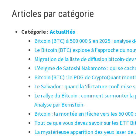
Articles par catégorie
Catégorie :
Actualités
Bitcoin (BTC) à 500 000 $ en 2025 : analyse d
Le Bitcoin (BTC) explose à l’approche du nouv
Migration de la liste de diffusion bitcoin-dev
L’énigme de Satoshi Nakamoto : qui se cache 
Bitcoin (BTC) : le PDG de CryptoQuant montr
Le Salvador : quand la ‘dictature cool’ mise s
Le rallye du Bitcoin : comment surmonter l
Analyse par Bernstein
Bitcoin : la montée en flèche vers les 50 000
Tout ce que vous devez savoir sur les ETF Bit
La mystérieuse apparition des yeux laser de 