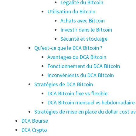
Légalité du Bitcoin
Utilisation du Bitcoin
Achats avec Bitcoin
Investir dans le Bitcoin
Sécurité et stockage
Qu’est-ce que le DCA Bitcoin ?
Avantages du DCA Bitcoin
Fonctionnement du DCA Bitcoin
Inconvénients du DCA Bitcoin
Stratégies de DCA Bitcoin
DCA Bitcoin fixe vs flexible
DCA Bitcoin mensuel vs hebdomadaire
Stratégies de mise en place du dollar cost a
DCA Bourse
DCA Crypto