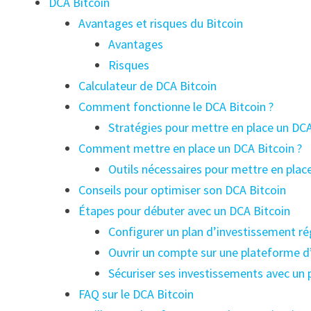
DCA Bitcoin
Avantages et risques du Bitcoin
Avantages
Risques
Calculateur de DCA Bitcoin
Comment fonctionne le DCA Bitcoin ?
Stratégies pour mettre en place un DCA
Comment mettre en place un DCA Bitcoin ?
Outils nécessaires pour mettre en plac
Conseils pour optimiser son DCA Bitcoin
Étapes pour débuter avec un DCA Bitcoin
Configurer un plan d’investissement ré
Ouvrir un compte sur une plateforme 
Sécuriser ses investissements avec un 
FAQ sur le DCA Bitcoin