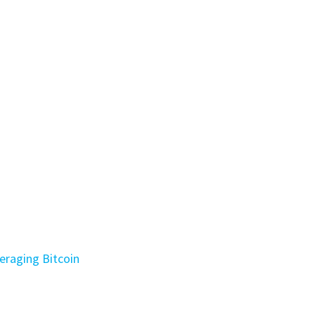
veraging Bitcoin