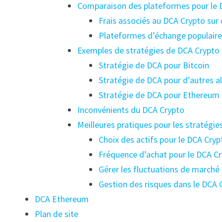
Comparaison des plateformes pour le 
Frais associés au DCA Crypto sur
Plateformes d’échange populaire
Exemples de stratégies de DCA Crypto
Stratégie de DCA pour Bitcoin
Stratégie de DCA pour d’autres a
Stratégie de DCA pour Ethereum
Inconvénients du DCA Crypto
Meilleures pratiques pour les stratégi
Choix des actifs pour le DCA Cryp
Fréquence d’achat pour le DCA C
Gérer les fluctuations de marché
Gestion des risques dans le DCA 
DCA Ethereum
Plan de site