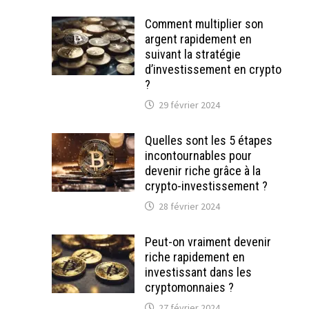
Comment multiplier son
argent rapidement en
suivant la stratégie
d’investissement en crypto
?
29 février 2024
Quelles sont les 5 étapes
incontournables pour
devenir riche grâce à la
crypto-investissement ?
28 février 2024
Peut-on vraiment devenir
riche rapidement en
investissant dans les
cryptomonnaies ?
27 février 2024