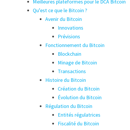
Meilleures plateformes pour le DCA Bitcoin
Qu’est ce que le Bitcoin ?
Avenir du Bitcoin
Innovations
Prévisions
Fonctionnement du Bitcoin
Blockchain
Minage de Bitcoin
Transactions
Histoire du Bitcoin
Création du Bitcoin
Évolution du Bitcoin
Régulation du Bitcoin
Entités régulatrices
Fiscalité du Bitcoin