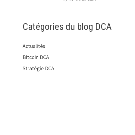
Catégories du blog DCA
Actualités
Bitcoin DCA
Stratégie DCA