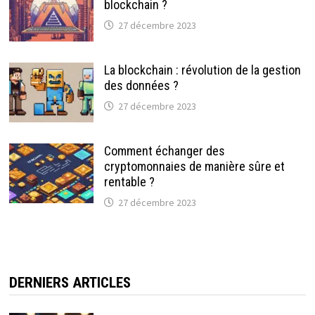
blockchain ?
27 décembre 2023
La blockchain : révolution de la gestion
des données ?
27 décembre 2023
Comment échanger des
cryptomonnaies de manière sûre et
rentable ?
27 décembre 2023
DERNIERS ARTICLES