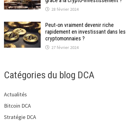
grâce à la crypto-investissement ?
28 février 2024
Peut-on vraiment devenir riche
rapidement en investissant dans les
cryptomonnaies ?
27 février 2024
Catégories du blog DCA
Actualités
Bitcoin DCA
Stratégie DCA