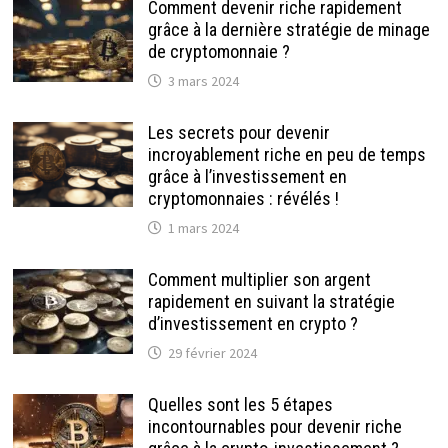
Comment devenir riche rapidement
grâce à la dernière stratégie de minage
de cryptomonnaie ?
3 mars 2024
Les secrets pour devenir
incroyablement riche en peu de temps
grâce à l’investissement en
cryptomonnaies : révélés !
1 mars 2024
Comment multiplier son argent
rapidement en suivant la stratégie
d’investissement en crypto ?
29 février 2024
Quelles sont les 5 étapes
incontournables pour devenir riche