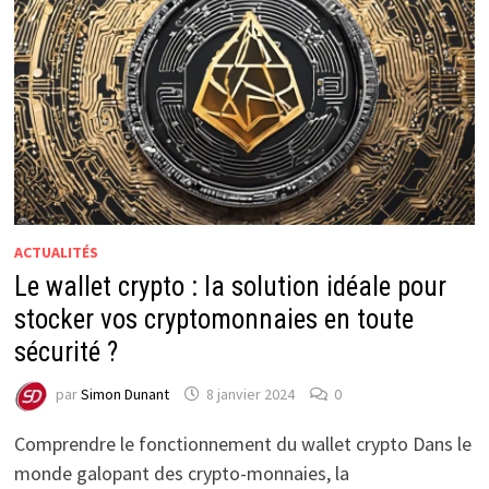
ACTUALITÉS
Le wallet crypto : la solution idéale pour
stocker vos cryptomonnaies en toute
sécurité ?
par
Simon Dunant
8 janvier 2024
0
Comprendre le fonctionnement du wallet crypto Dans le
monde galopant des crypto-monnaies, la