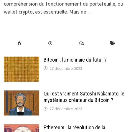
compréhension du fonctionnement du portefeuille, ou
wallet crypto, est essentielle. Mais ne …
Bitcoin : la monnaie du futur ?
27 décembre 2023
Qui est vraiment Satoshi Nakamoto, le
mystérieux créateur du Bitcoin ?
27 décembre 2023
Ethereum : la révolution de la