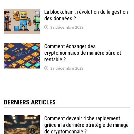
La blockchain : révolution de la gestion
des données ?
27 décembre 2023
Comment échanger des
cryptomonnaies de manière sûre et
rentable ?
27 décembre 2023
DERNIERS ARTICLES
Comment devenir riche rapidement
grâce à la dernière stratégie de minage
de cryptomonnaie ?