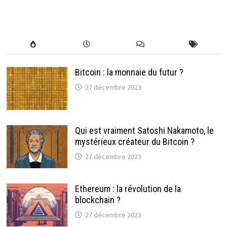
Bitcoin : la monnaie du futur ?
27 décembre 2023
Qui est vraiment Satoshi Nakamoto, le
mystérieux créateur du Bitcoin ?
27 décembre 2023
Ethereum : la révolution de la
blockchain ?
27 décembre 2023