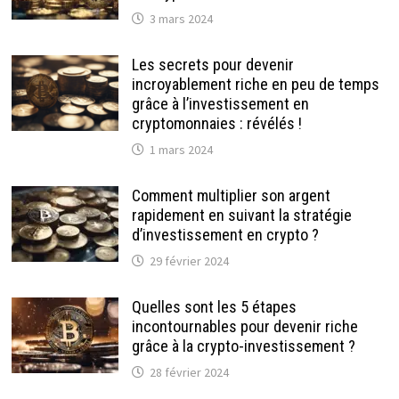
3 mars 2024
Les secrets pour devenir
incroyablement riche en peu de temps
grâce à l’investissement en
cryptomonnaies : révélés !
1 mars 2024
Comment multiplier son argent
rapidement en suivant la stratégie
d’investissement en crypto ?
29 février 2024
Quelles sont les 5 étapes
incontournables pour devenir riche
grâce à la crypto-investissement ?
28 février 2024