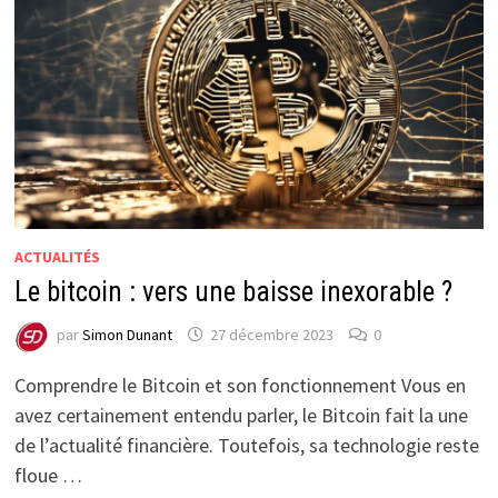
ACTUALITÉS
Le bitcoin : vers une baisse inexorable ?
par
Simon Dunant
27 décembre 2023
0
Comprendre le Bitcoin et son fonctionnement Vous en
avez certainement entendu parler, le Bitcoin fait la une
de l’actualité financière. Toutefois, sa technologie reste
floue …