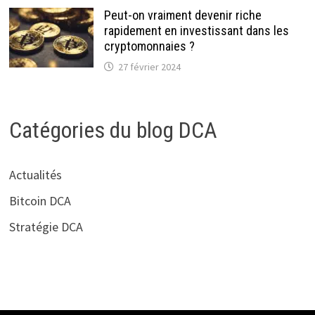
Peut-on vraiment devenir riche
rapidement en investissant dans les
cryptomonnaies ?
27 février 2024
Catégories du blog DCA
Actualités
Bitcoin DCA
Stratégie DCA