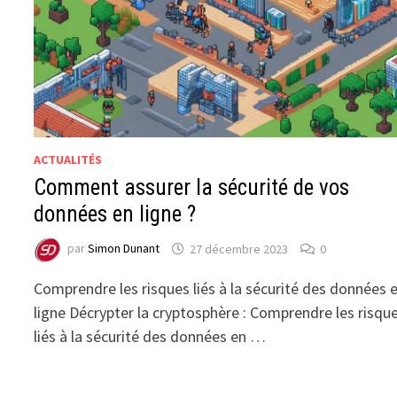
ACTUALITÉS
Comment assurer la sécurité de vos
données en ligne ?
par
Simon Dunant
27 décembre 2023
0
Comprendre les risques liés à la sécurité des données 
ligne Décrypter la cryptosphère : Comprendre les risqu
liés à la sécurité des données en …