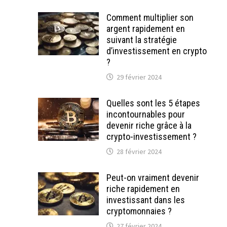
Comment multiplier son
argent rapidement en
suivant la stratégie
d’investissement en crypto
?
29 février 2024
Quelles sont les 5 étapes
incontournables pour
devenir riche grâce à la
crypto-investissement ?
28 février 2024
Peut-on vraiment devenir
riche rapidement en
investissant dans les
cryptomonnaies ?
27 février 2024