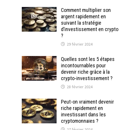
Comment multiplier son
argent rapidement en
suivant la stratégie
d’investissement en crypto
?
29 février 2024
Quelles sont les 5 étapes
incontournables pour
devenir riche grâce à la
crypto-investissement ?
28 février 2024
Peut-on vraiment devenir
riche rapidement en
investissant dans les
cryptomonnaies ?
27 février 2024