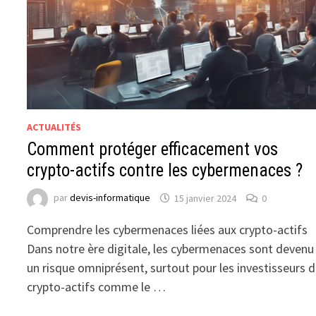
ACTUALITÉS
Comment protéger efficacement vos
crypto-actifs contre les cybermenaces ?
par
devis-informatique
15 janvier 2024
0
Comprendre les cybermenaces liées aux crypto-actifs
Dans notre ère digitale, les cybermenaces sont devenu
un risque omniprésent, surtout pour les investisseurs 
crypto-actifs comme le …