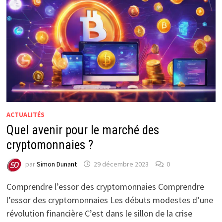
ACTUALITÉS
Quel avenir pour le marché des
cryptomonnaies ?
par
Simon Dunant
29 décembre 2023
0
Comprendre l’essor des cryptomonnaies Comprendre
l’essor des cryptomonnaies Les débuts modestes d’une
révolution financière C’est dans le sillon de la crise