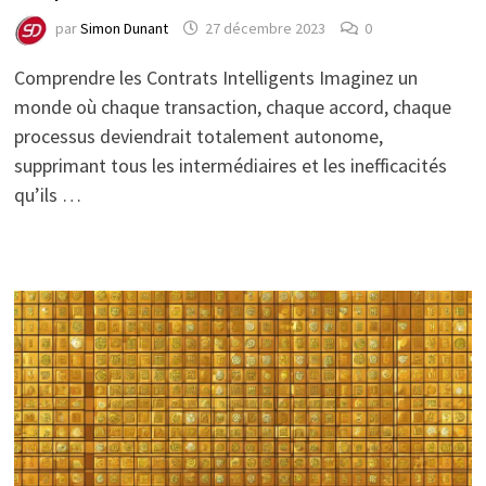
par
Simon Dunant
27 décembre 2023
0
Comprendre les Contrats Intelligents Imaginez un
monde où chaque transaction, chaque accord, chaque
processus deviendrait totalement autonome,
supprimant tous les intermédiaires et les inefficacités
qu’ils …