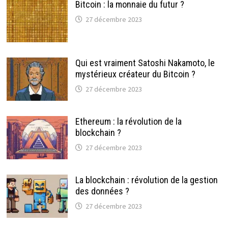
Bitcoin : la monnaie du futur ?
27 décembre 2023
Qui est vraiment Satoshi Nakamoto, le
mystérieux créateur du Bitcoin ?
27 décembre 2023
Ethereum : la révolution de la
blockchain ?
27 décembre 2023
La blockchain : révolution de la gestion
des données ?
27 décembre 2023