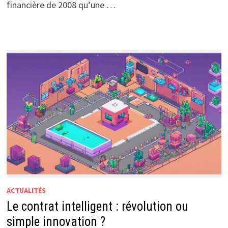
financière de 2008 qu’une …
ACTUALITÉS
Le contrat intelligent : révolution ou
simple innovation ?