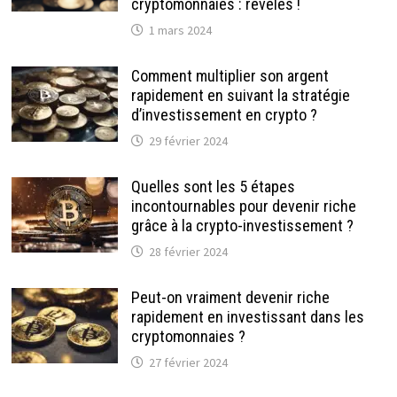
cryptomonnaies : révélés !
1 mars 2024
Comment multiplier son argent
rapidement en suivant la stratégie
d’investissement en crypto ?
29 février 2024
Quelles sont les 5 étapes
incontournables pour devenir riche
grâce à la crypto-investissement ?
28 février 2024
Peut-on vraiment devenir riche
rapidement en investissant dans les
cryptomonnaies ?
27 février 2024