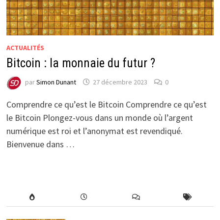
ACTUALITÉS
Bitcoin : la monnaie du futur ?
par
Simon Dunant
27 décembre 2023
0
Comprendre ce qu’est le Bitcoin Comprendre ce qu’est
le Bitcoin Plongez-vous dans un monde où l’argent
numérique est roi et l’anonymat est revendiqué.
Bienvenue dans …