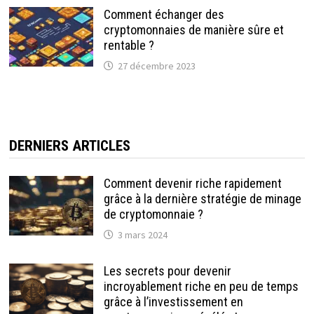
Comment échanger des
cryptomonnaies de manière sûre et
rentable ?
27 décembre 2023
DERNIERS ARTICLES
Comment devenir riche rapidement
grâce à la dernière stratégie de minage
de cryptomonnaie ?
3 mars 2024
Les secrets pour devenir
incroyablement riche en peu de temps
grâce à l’investissement en