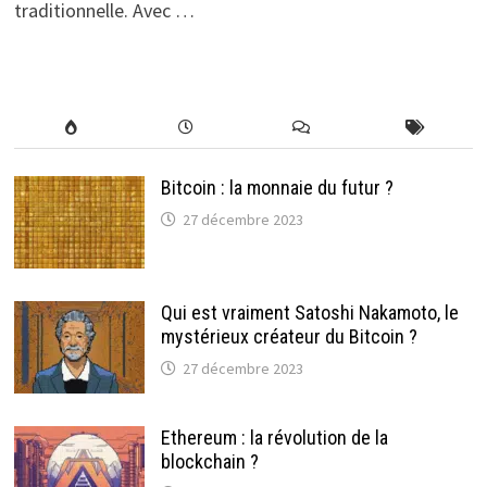
traditionnelle. Avec …
Bitcoin : la monnaie du futur ?
27 décembre 2023
Qui est vraiment Satoshi Nakamoto, le
mystérieux créateur du Bitcoin ?
27 décembre 2023
Ethereum : la révolution de la
blockchain ?