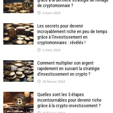
de cryptomonnaie ?
3 mars 2024
Les secrets pour devenir
incroyablement riche en peu de temps
grâce à l’investissement en
cryptomonnaies : révélés !
1 mars 2024
Comment multiplier son argent
rapidement en suivant la stratégie
d’investissement en crypto ?
29 février 2024
Quelles sont les 5 étapes
incontournables pour devenir riche
grâce à la crypto-investissement ?
28 février 2024