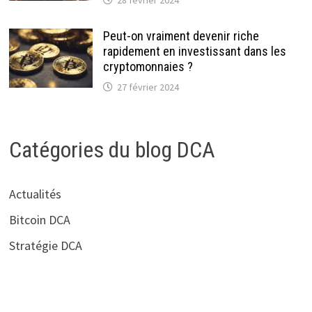
Peut-on vraiment devenir riche
rapidement en investissant dans les
cryptomonnaies ?
27 février 2024
Catégories du blog DCA
Actualités
Bitcoin DCA
Stratégie DCA