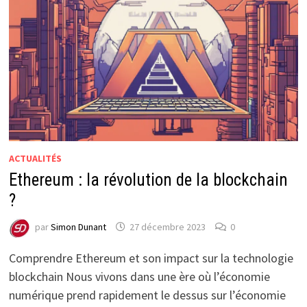
ACTUALITÉS
Ethereum : la révolution de la blockchain
?
par
Simon Dunant
27 décembre 2023
0
Comprendre Ethereum et son impact sur la technologie
blockchain Nous vivons dans une ère où l’économie
numérique prend rapidement le dessus sur l’économie