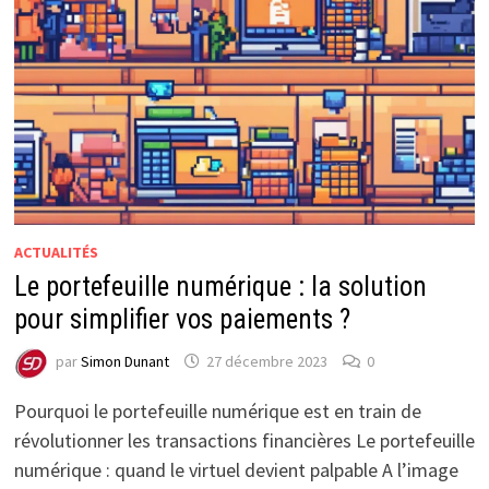
ACTUALITÉS
Le portefeuille numérique : la solution
pour simplifier vos paiements ?
par
Simon Dunant
27 décembre 2023
0
Pourquoi le portefeuille numérique est en train de
révolutionner les transactions financières Le portefeuille
numérique : quand le virtuel devient palpable A l’image