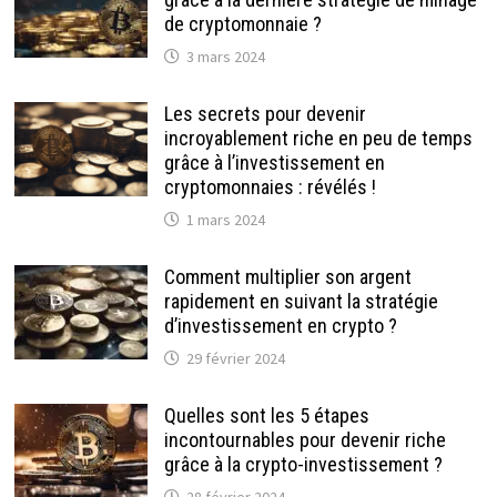
de cryptomonnaie ?
3 mars 2024
Les secrets pour devenir
incroyablement riche en peu de temps
grâce à l’investissement en
cryptomonnaies : révélés !
1 mars 2024
Comment multiplier son argent
rapidement en suivant la stratégie
d’investissement en crypto ?
29 février 2024
Quelles sont les 5 étapes
incontournables pour devenir riche
grâce à la crypto-investissement ?
28 février 2024