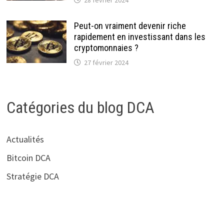
Peut-on vraiment devenir riche
rapidement en investissant dans les
cryptomonnaies ?
27 février 2024
Catégories du blog DCA
Actualités
Bitcoin DCA
Stratégie DCA