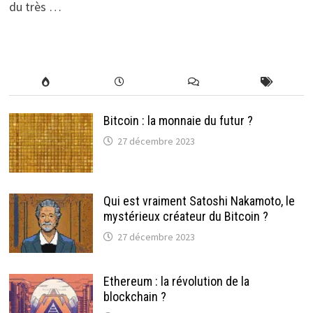
du très …
Bitcoin : la monnaie du futur ?
27 décembre 2023
Qui est vraiment Satoshi Nakamoto, le
mystérieux créateur du Bitcoin ?
27 décembre 2023
Ethereum : la révolution de la
blockchain ?