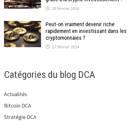
28 février 2024
Peut-on vraiment devenir riche
rapidement en investissant dans les
cryptomonnaies ?
27 février 2024
Catégories du blog DCA
Actualités
Bitcoin DCA
Stratégie DCA