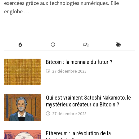
exercées grâce aux technologies numériques. Elle
englobe …
Bitcoin : la monnaie du futur ?
27 décembre 2023
Qui est vraiment Satoshi Nakamoto, le
mystérieux créateur du Bitcoin ?
27 décembre 2023
Ethereum : la révolution de la