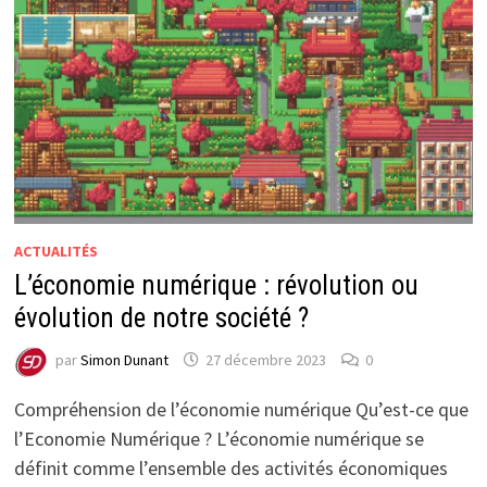
ACTUALITÉS
L’économie numérique : révolution ou
évolution de notre société ?
par
Simon Dunant
27 décembre 2023
0
Compréhension de l’économie numérique Qu’est-ce que
l’Economie Numérique ? L’économie numérique se
définit comme l’ensemble des activités économiques