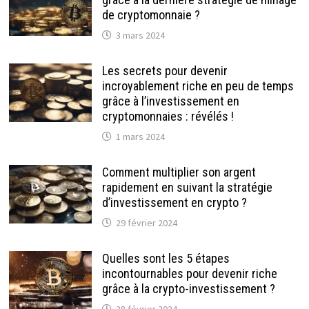
de cryptomonnaie ?
3 mars 2024
Les secrets pour devenir
incroyablement riche en peu de temps
grâce à l’investissement en
cryptomonnaies : révélés !
1 mars 2024
Comment multiplier son argent
rapidement en suivant la stratégie
d’investissement en crypto ?
29 février 2024
Quelles sont les 5 étapes
incontournables pour devenir riche
grâce à la crypto-investissement ?
28 février 2024