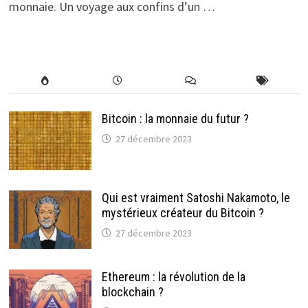
monnaie. Un voyage aux confins d’un …
Bitcoin : la monnaie du futur ?
27 décembre 2023
Qui est vraiment Satoshi Nakamoto, le
mystérieux créateur du Bitcoin ?
27 décembre 2023
Ethereum : la révolution de la
blockchain ?