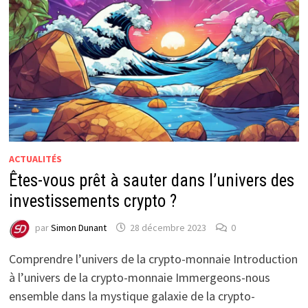
ACTUALITÉS
Êtes-vous prêt à sauter dans l’univers des
investissements crypto ?
par
Simon Dunant
28 décembre 2023
0
Comprendre l’univers de la crypto-monnaie Introduction
à l’univers de la crypto-monnaie Immergeons-nous
ensemble dans la mystique galaxie de la crypto-