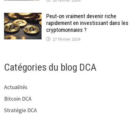
Peut-on vraiment devenir riche
rapidement en investissant dans les
cryptomonnaies ?
27 février 2024
Catégories du blog DCA
Actualités
Bitcoin DCA
Stratégie DCA