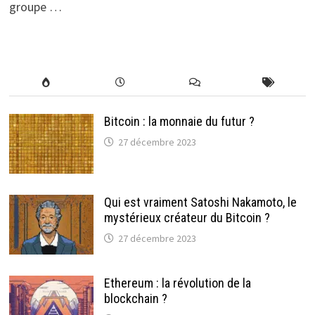
groupe …
Bitcoin : la monnaie du futur ?
27 décembre 2023
Qui est vraiment Satoshi Nakamoto, le
mystérieux créateur du Bitcoin ?
27 décembre 2023
Ethereum : la révolution de la
blockchain ?