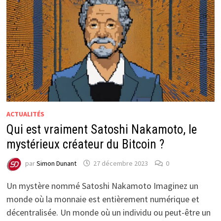
ACTUALITÉS
Qui est vraiment Satoshi Nakamoto, le
mystérieux créateur du Bitcoin ?
par
Simon Dunant
27 décembre 2023
0
Un mystère nommé Satoshi Nakamoto Imaginez un
monde où la monnaie est entièrement numérique et
décentralisée. Un monde où un individu ou peut-être un