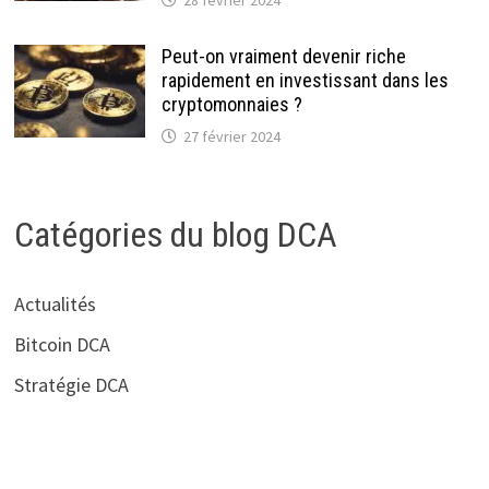
Peut-on vraiment devenir riche
rapidement en investissant dans les
cryptomonnaies ?
27 février 2024
Catégories du blog DCA
Actualités
Bitcoin DCA
Stratégie DCA