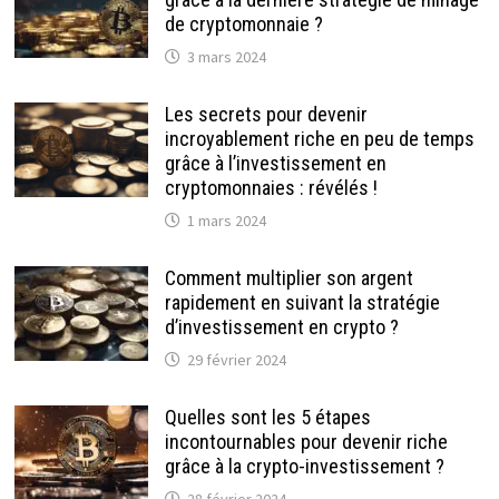
de cryptomonnaie ?
3 mars 2024
Les secrets pour devenir
incroyablement riche en peu de temps
grâce à l’investissement en
cryptomonnaies : révélés !
1 mars 2024
Comment multiplier son argent
rapidement en suivant la stratégie
d’investissement en crypto ?
29 février 2024
Quelles sont les 5 étapes
incontournables pour devenir riche
grâce à la crypto-investissement ?
28 février 2024