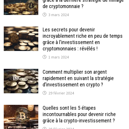
de cryptomonnaie ?
3 mars 2024
Les secrets pour devenir
incroyablement riche en peu de temps
grâce à l’investissement en
cryptomonnaies : révélés !
1 mars 2024
Comment multiplier son argent
rapidement en suivant la stratégie
d’investissement en crypto ?
29 février 2024
Quelles sont les 5 étapes
incontournables pour devenir riche
grâce à la crypto-investissement ?
28 février 2024