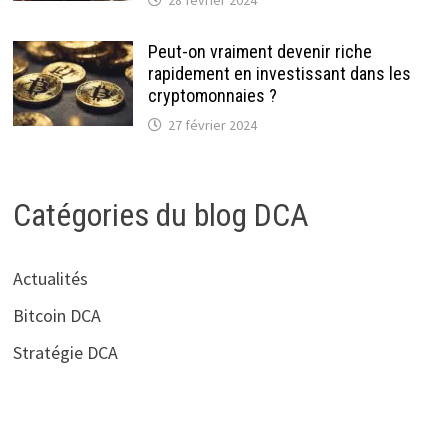
Peut-on vraiment devenir riche
rapidement en investissant dans les
cryptomonnaies ?
27 février 2024
Catégories du blog DCA
Actualités
Bitcoin DCA
Stratégie DCA