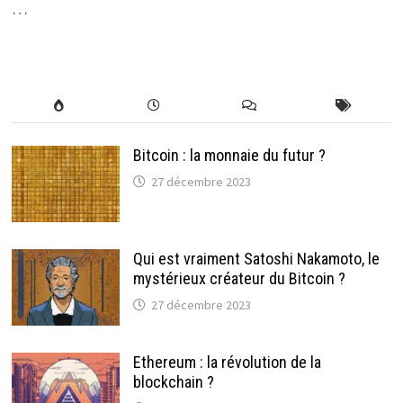
…
Bitcoin : la monnaie du futur ?
27 décembre 2023
Qui est vraiment Satoshi Nakamoto, le
mystérieux créateur du Bitcoin ?
27 décembre 2023
Ethereum : la révolution de la
blockchain ?