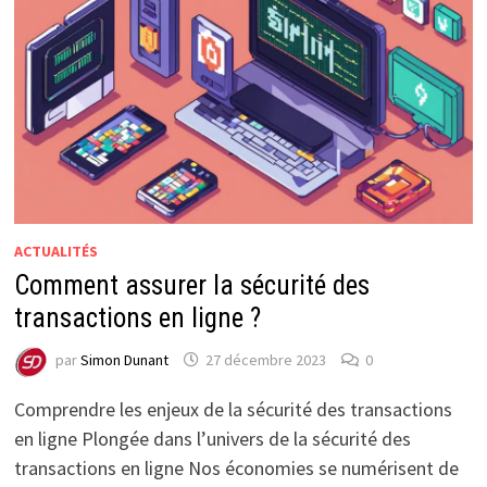
ACTUALITÉS
Comment assurer la sécurité des
transactions en ligne ?
par
Simon Dunant
27 décembre 2023
0
Comprendre les enjeux de la sécurité des transactions
en ligne Plongée dans l’univers de la sécurité des
transactions en ligne Nos économies se numérisent de