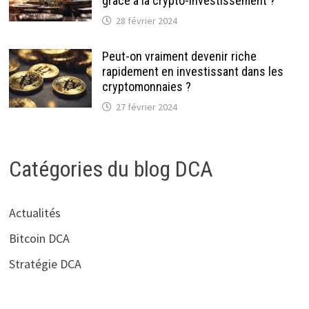
grâce à la crypto-investissement ?
28 février 2024
Peut-on vraiment devenir riche
rapidement en investissant dans les
cryptomonnaies ?
27 février 2024
Catégories du blog DCA
Actualités
Bitcoin DCA
Stratégie DCA