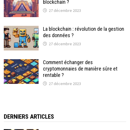
blockchain ?
27 décembre 2023
La blockchain : révolution de la gestion
des données ?
27 décembre 2023
Comment échanger des
cryptomonnaies de manière sûre et
rentable ?
27 décembre 2023
DERNIERS ARTICLES