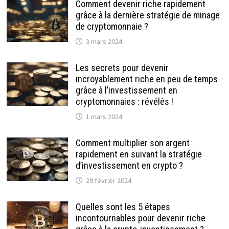
Comment devenir riche rapidement
grâce à la dernière stratégie de minage
de cryptomonnaie ?
3 mars 2024
Les secrets pour devenir
incroyablement riche en peu de temps
grâce à l’investissement en
cryptomonnaies : révélés !
1 mars 2024
Comment multiplier son argent
rapidement en suivant la stratégie
d’investissement en crypto ?
29 février 2024
Quelles sont les 5 étapes
incontournables pour devenir riche