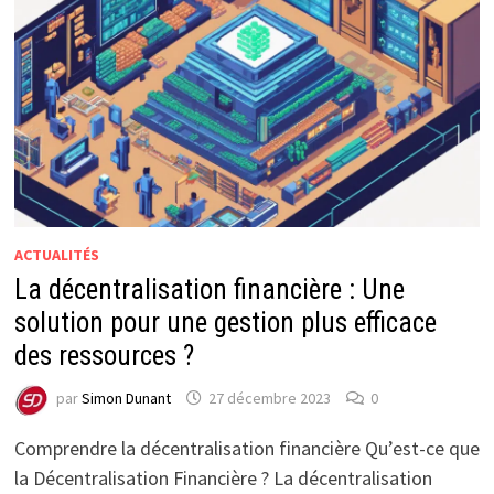
ACTUALITÉS
La décentralisation financière : Une
solution pour une gestion plus efficace
des ressources ?
par
Simon Dunant
27 décembre 2023
0
Comprendre la décentralisation financière Qu’est-ce que
la Décentralisation Financière ? La décentralisation