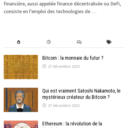
financière, aussi appelée finance décentralisée ou DeFi,
consiste en l’emploi des technologies de …
Bitcoin : la monnaie du futur ?
27 décembre 2023
Qui est vraiment Satoshi Nakamoto, le
mystérieux créateur du Bitcoin ?
27 décembre 2023
Ethereum : la révolution de la