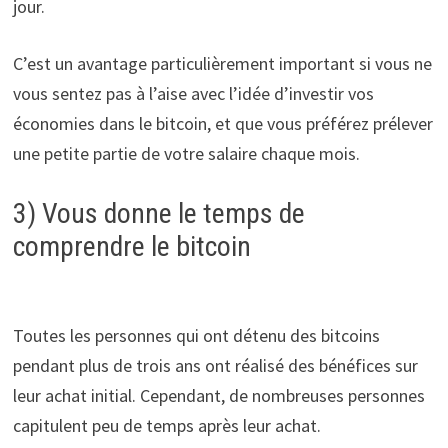
jour.
C’est un avantage particulièrement important si vous ne
vous sentez pas à l’aise avec l’idée d’investir vos
économies dans le bitcoin, et que vous préférez prélever
une petite partie de votre salaire chaque mois.
3) Vous donne le temps de
comprendre le bitcoin
Toutes les personnes qui ont détenu des bitcoins
pendant plus de trois ans ont réalisé des bénéfices sur
leur achat initial. Cependant, de nombreuses personnes
capitulent peu de temps après leur achat.