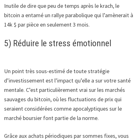
Inutile de dire que peu de temps après le krach, le
bitcoin a entamé un rallye parabolique qui l’amènerait à
14k $ par pièce en seulement 3 mois.
5) Réduire le stress émotionnel
Un point très sous-estimé de toute stratégie
d’investissement est l’impact qu’elle a sur votre santé
mentale. C’est particulièrement vrai sur les marchés
sauvages du bitcoin, où les fluctuations de prix qui
seraient considérées comme apocalyptiques sur le
marché boursier font partie de la norme.
Grâce aux achats périodiques par sommes fixes, vous