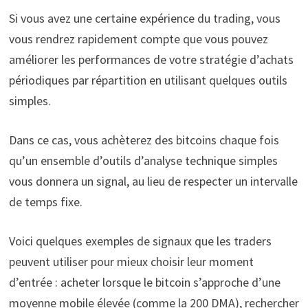
Si vous avez une certaine expérience du trading, vous
vous rendrez rapidement compte que vous pouvez
améliorer les performances de votre stratégie d’achats
périodiques par répartition en utilisant quelques outils
simples.
Dans ce cas, vous achèterez des bitcoins chaque fois
qu’un ensemble d’outils d’analyse technique simples
vous donnera un signal, au lieu de respecter un intervalle
de temps fixe.
Voici quelques exemples de signaux que les traders
peuvent utiliser pour mieux choisir leur moment
d’entrée : acheter lorsque le bitcoin s’approche d’une
moyenne mobile élevée (comme la 200 DMA), rechercher