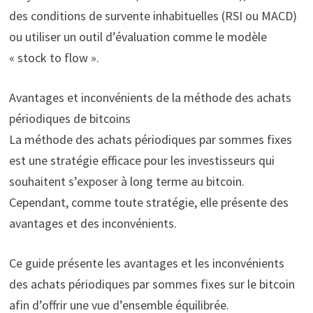
des conditions de survente inhabituelles (RSI ou MACD)
ou utiliser un outil d’évaluation comme le modèle
« stock to flow ».
Avantages et inconvénients de la méthode des achats
périodiques de bitcoins
La méthode des achats périodiques par sommes fixes
est une stratégie efficace pour les investisseurs qui
souhaitent s’exposer à long terme au bitcoin.
Cependant, comme toute stratégie, elle présente des
avantages et des inconvénients.
Ce guide présente les avantages et les inconvénients
des achats périodiques par sommes fixes sur le bitcoin
afin d’offrir une vue d’ensemble équilibrée.