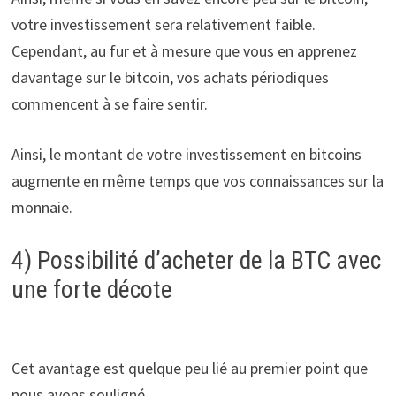
votre investissement sera relativement faible.
Cependant, au fur et à mesure que vous en apprenez
davantage sur le bitcoin, vos achats périodiques
commencent à se faire sentir.
Ainsi, le montant de votre investissement en bitcoins
augmente en même temps que vos connaissances sur la
monnaie.
4) Possibilité d’acheter de la BTC avec
une forte décote
Cet avantage est quelque peu lié au premier point que
nous avons souligné.