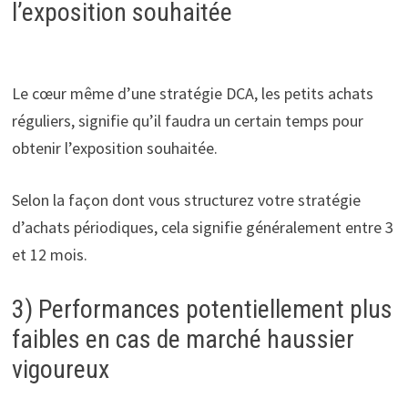
l’exposition souhaitée
Le cœur même d’une stratégie DCA, les petits achats
réguliers, signifie qu’il faudra un certain temps pour
obtenir l’exposition souhaitée.
Selon la façon dont vous structurez votre stratégie
d’achats périodiques, cela signifie généralement entre 3
et 12 mois.
3) Performances potentiellement plus
faibles en cas de marché haussier
vigoureux