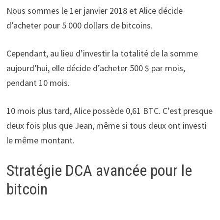
Nous sommes le 1er janvier 2018 et Alice décide
d’acheter pour 5 000 dollars de bitcoins.
Cependant, au lieu d’investir la totalité de la somme
aujourd’hui, elle décide d’acheter 500 $ par mois,
pendant 10 mois.
10 mois plus tard, Alice possède 0,61 BTC. C’est presque
deux fois plus que Jean, même si tous deux ont investi
le même montant.
Stratégie DCA avancée pour le
bitcoin