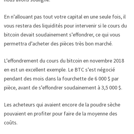
En n’allouant pas tout votre capital en une seule fois, il
vous restera des liquidités pour intervenir si le cours du
bitcoin devait soudainement s’effondrer, ce qui vous
permettra d’acheter des pièces très bon marché.
L’effondrement du cours du bitcoin en novembre 2018
en est un excellent exemple. Le BTC s’est négocié
pendant des mois dans la fourchette de 6 000 $ par
pièce, avant de s’effondrer soudainement à 3,5 000 $.
Les acheteurs qui avaient encore de la poudre sèche
pouvaient en profiter pour faire de la moyenne des
coûts.