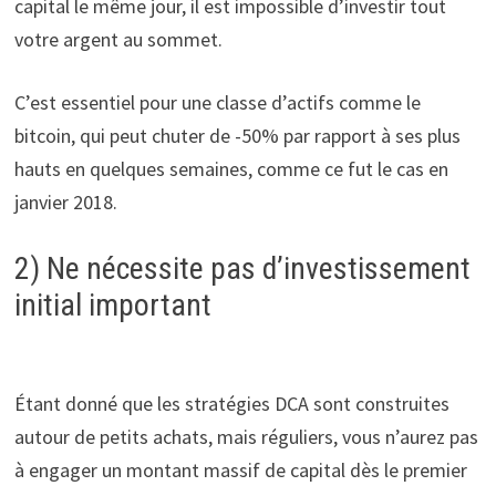
capital le même jour, il est impossible d’investir tout
votre argent au sommet.
C’est essentiel pour une classe d’actifs comme le
bitcoin, qui peut chuter de -50% par rapport à ses plus
hauts en quelques semaines, comme ce fut le cas en
janvier 2018.
2) Ne nécessite pas d’investissement
initial important
Étant donné que les stratégies DCA sont construites
autour de petits achats, mais réguliers, vous n’aurez pas
à engager un montant massif de capital dès le premier