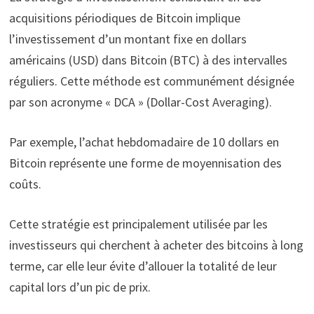
acquisitions périodiques de Bitcoin implique
l’investissement d’un montant fixe en dollars
américains (USD) dans Bitcoin (BTC) à des intervalles
réguliers. Cette méthode est communément désignée
par son acronyme « DCA » (Dollar-Cost Averaging).
Par exemple, l’achat hebdomadaire de 10 dollars en
Bitcoin représente une forme de moyennisation des
coûts.
Cette stratégie est principalement utilisée par les
investisseurs qui cherchent à acheter des bitcoins à long
terme, car elle leur évite d’allouer la totalité de leur
capital lors d’un pic de prix.