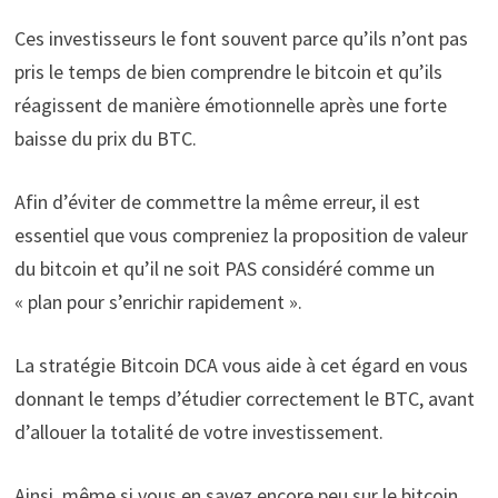
Ces investisseurs le font souvent parce qu’ils n’ont pas
pris le temps de bien comprendre le bitcoin et qu’ils
réagissent de manière émotionnelle après une forte
baisse du prix du BTC.
Afin d’éviter de commettre la même erreur, il est
essentiel que vous compreniez la proposition de valeur
du bitcoin et qu’il ne soit PAS considéré comme un
« plan pour s’enrichir rapidement ».
La stratégie Bitcoin DCA vous aide à cet égard en vous
donnant le temps d’étudier correctement le BTC, avant
d’allouer la totalité de votre investissement.
Ainsi, même si vous en savez encore peu sur le bitcoin,