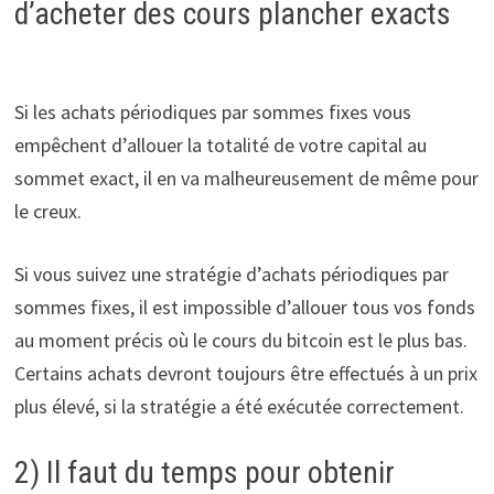
d’acheter des cours plancher exacts
Si les achats périodiques par sommes fixes vous
empêchent d’allouer la totalité de votre capital au
sommet exact, il en va malheureusement de même pour
le creux.
Si vous suivez une stratégie d’achats périodiques par
sommes fixes, il est impossible d’allouer tous vos fonds
au moment précis où le cours du bitcoin est le plus bas.
Certains achats devront toujours être effectués à un prix
plus élevé, si la stratégie a été exécutée correctement.
2) Il faut du temps pour obtenir