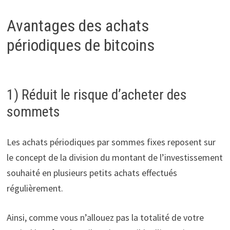
Avantages des achats
périodiques de bitcoins
1) Réduit le risque d’acheter des
sommets
Les achats périodiques par sommes fixes reposent sur
le concept de la division du montant de l’investissement
souhaité en plusieurs petits achats effectués
régulièrement.
Ainsi, comme vous n’allouez pas la totalité de votre