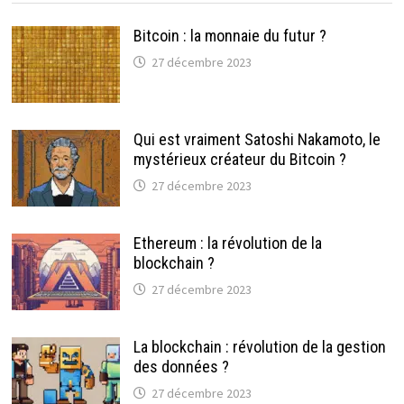
Bitcoin : la monnaie du futur ?
27 décembre 2023
Qui est vraiment Satoshi Nakamoto, le
mystérieux créateur du Bitcoin ?
27 décembre 2023
Ethereum : la révolution de la
blockchain ?
27 décembre 2023
La blockchain : révolution de la gestion
des données ?
27 décembre 2023