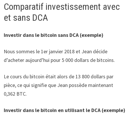
Comparatif investissement avec
et sans DCA
Investir dans le bitcoin sans DCA (exemple)
Nous sommes le 1er janvier 2018 et Jean décide
d’acheter aujourd’hui pour 5 000 dollars de bitcoins.
Le cours du bitcoin était alors de 13 800 dollars par
pièce, ce qui signifie que Jean possède maintenant
0,362 BTC.
Investir dans le bitcoin en utilisant le DCA (exemple)