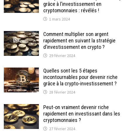
grâce à l’investissement en
cryptomonnaies : révélés !
1 mars 2024
Comment multiplier son argent
rapidement en suivant la stratégie
d’investissement en crypto ?
29 février 2024
Quelles sont les 5 étapes
incontournables pour devenir riche
grâce à la crypto-investissement ?
28 février 2024
Peut-on vraiment devenir riche
rapidement en investissant dans les
cryptomonnaies ?
27 février 2024