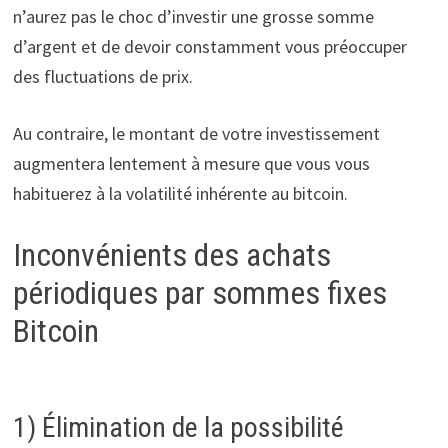
n’aurez pas le choc d’investir une grosse somme
d’argent et de devoir constamment vous préoccuper
des fluctuations de prix.
Au contraire, le montant de votre investissement
augmentera lentement à mesure que vous vous
habituerez à la volatilité inhérente au bitcoin.
Inconvénients des achats
périodiques par sommes fixes
Bitcoin
1) Élimination de la possibilité