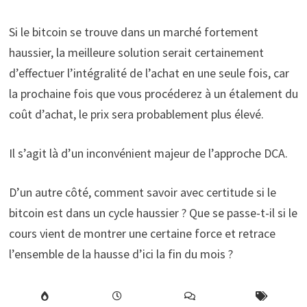
Si le bitcoin se trouve dans un marché fortement
haussier, la meilleure solution serait certainement
d’effectuer l’intégralité de l’achat en une seule fois, car
la prochaine fois que vous procéderez à un étalement du
coût d’achat, le prix sera probablement plus élevé.
Il s’agit là d’un inconvénient majeur de l’approche DCA.
D’un autre côté, comment savoir avec certitude si le
bitcoin est dans un cycle haussier ? Que se passe-t-il si le
cours vient de montrer une certaine force et retrace
l’ensemble de la hausse d’ici la fin du mois ?