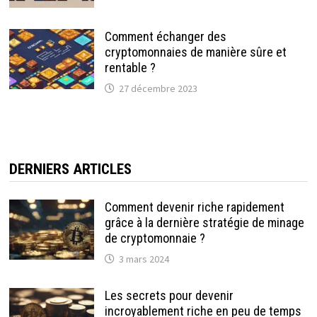
Comment échanger des
cryptomonnaies de manière sûre et
rentable ?
27 décembre 2023
DERNIERS ARTICLES
Comment devenir riche rapidement
grâce à la dernière stratégie de minage
de cryptomonnaie ?
3 mars 2024
Les secrets pour devenir
incroyablement riche en peu de temps