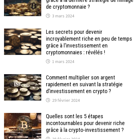
de cryptomonnaie ?
3 mars 2024
Les secrets pour devenir
incroyablement riche en peu de temps
grâce à l’investissement en
cryptomonnaies : révélés !
1 mars 2024
Comment multiplier son argent
rapidement en suivant la stratégie
d’investissement en crypto ?
29 février 2024
Quelles sont les 5 étapes
incontournables pour devenir riche
grâce à la crypto-investissement ?
28 février 2024