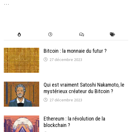
…
Bitcoin : la monnaie du futur ?
27 décembre 2023
Qui est vraiment Satoshi Nakamoto, le
mystérieux créateur du Bitcoin ?
27 décembre 2023
Ethereum : la révolution de la
blockchain ?