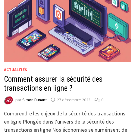
ACTUALITÉS
Comment assurer la sécurité des
transactions en ligne ?
par
Simon Dunant
27 décembre 2023
0
Comprendre les enjeux de la sécurité des transactions
en ligne Plongée dans l’univers de la sécurité des
transactions en ligne Nos économies se numérisent de