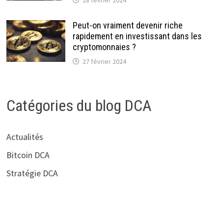
Peut-on vraiment devenir riche
rapidement en investissant dans les
cryptomonnaies ?
27 février 2024
Catégories du blog DCA
Actualités
Bitcoin DCA
Stratégie DCA