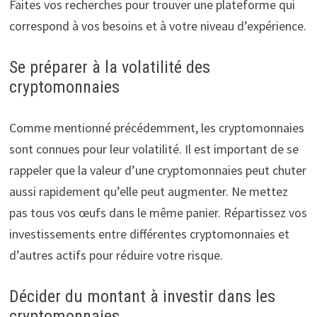
Faites vos recherches pour trouver une plateforme qui
correspond à vos besoins et à votre niveau d’expérience.
Se préparer à la volatilité des
cryptomonnaies
Comme mentionné précédemment, les cryptomonnaies
sont connues pour leur volatilité. Il est important de se
rappeler que la valeur d’une cryptomonnaies peut chuter
aussi rapidement qu’elle peut augmenter. Ne mettez
pas tous vos œufs dans le même panier. Répartissez vos
investissements entre différentes cryptomonnaies et
d’autres actifs pour réduire votre risque.
Décider du montant à investir dans les
cryptomonnaies