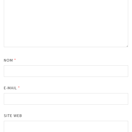
NOM
*
E-MAIL
*
SITE WEB