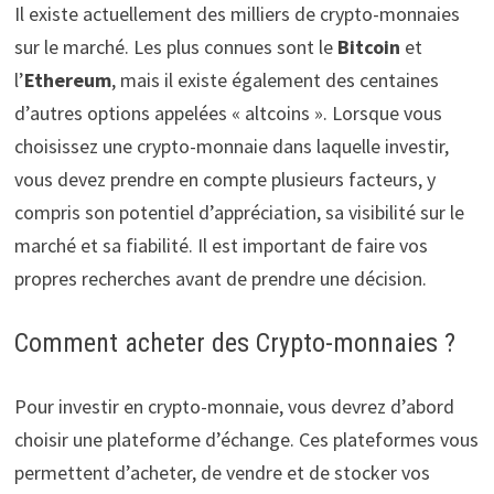
Il existe actuellement des milliers de crypto-monnaies
sur le marché. Les plus connues sont le
Bitcoin
et
l’
Ethereum
, mais il existe également des centaines
d’autres options appelées « altcoins ». Lorsque vous
choisissez une crypto-monnaie dans laquelle investir,
vous devez prendre en compte plusieurs facteurs, y
compris son potentiel d’appréciation, sa visibilité sur le
marché et sa fiabilité. Il est important de faire vos
propres recherches avant de prendre une décision.
Comment acheter des Crypto-monnaies ?
Pour investir en crypto-monnaie, vous devrez d’abord
choisir une plateforme d’échange. Ces plateformes vous
permettent d’acheter, de vendre et de stocker vos