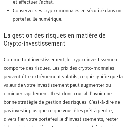
et effectuer l’achat.
Conserver ses crypto-monnaies en sécurité dans un
portefeuille numérique.
La gestion des risques en matière de
Crypto-investissement
Comme tout investissement, le crypto-investissement
comporte des risques. Les prix des crypto-monnaies
peuvent être extrêmement volatils, ce qui signifie que la
valeur de votre investissement peut augmenter ou
diminuer rapidement. Il est donc crucial d’avoir une
bonne stratégie de gestion des risques. C’est-à-dire ne
pas investir plus que ce que vous êtes prêt à perdre,
diversifier votre portefeuille d’investissements, rester