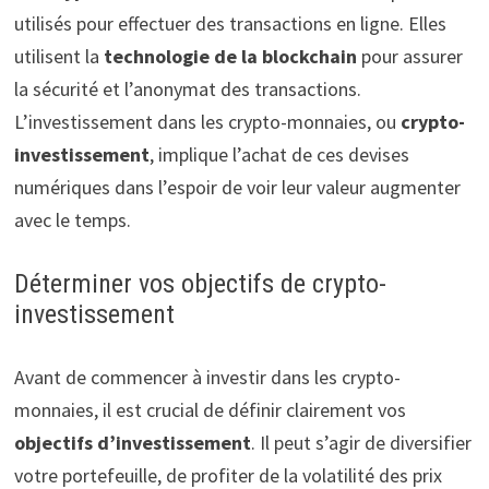
utilisés pour effectuer des transactions en ligne. Elles
utilisent la
technologie de la blockchain
pour assurer
la sécurité et l’anonymat des transactions.
L’investissement dans les crypto-monnaies, ou
crypto-
investissement
, implique l’achat de ces devises
numériques dans l’espoir de voir leur valeur augmenter
avec le temps.
Déterminer vos objectifs de crypto-
investissement
Avant de commencer à investir dans les crypto-
monnaies, il est crucial de définir clairement vos
objectifs d’investissement
. Il peut s’agir de diversifier
votre portefeuille, de profiter de la volatilité des prix