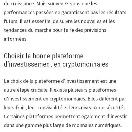
de croissance. Mais souvenez-vous que les
performances passées ne garantissent pas les résultats
futurs. Il est essentiel de suivre les nouvelles et les
tendances du marché pour faire des prévisions
informées.
Choisir la bonne plateforme
d’investissement en cryptomonnaies
Le choix de la plateforme d’investissement est une
autre étape cruciale. Il existe plusieurs plateformes
d’investissement en cryptomonnaies. Elles diffèrent par
leurs frais, leur convivialité et leurs niveaux de sécurité.
Certaines plateformes permettent également d’investir
dans une gamme plus large de monnaies numériques.