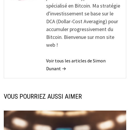
spécialisé en Bitcoin. Ma stratégie
d'investissement se base sur le
DCA (Dollar-Cost Averaging) pour
accumuler progressivement du
Bitcoin. Bienvenue sur mon site
web !
Voir tous les articles de Simon
Dunant →
VOUS POURRIEZ AUSSI AIMER