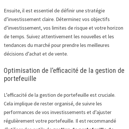
Ensuite, il est essentiel de définir une stratégie
d’investissement claire. Déterminez vos objectifs
d’investissement, vos limites de risque et votre horizon
de temps. Suivez attentivement les nouvelles et les
tendances du marché pour prendre les meilleures
décisions d’achat et de vente.
Optimisation de l’efficacité de la gestion de
portefeuille
L’efficacité de la gestion de portefeuille est cruciale.
Cela implique de rester organisé, de suivre les
performances de vos investissements et d’ajuster
régulièrement votre portefeuille. Il est recommandé