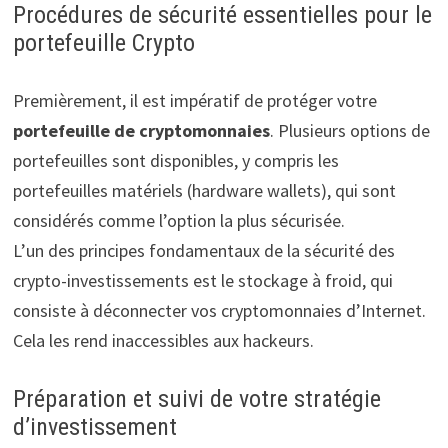
Procédures de sécurité essentielles pour le
portefeuille Crypto
Premièrement, il est impératif de protéger votre
portefeuille de cryptomonnaies
. Plusieurs options de
portefeuilles sont disponibles, y compris les
portefeuilles matériels (hardware wallets), qui sont
considérés comme l’option la plus sécurisée.
L’un des principes fondamentaux de la sécurité des
crypto-investissements est le stockage à froid, qui
consiste à déconnecter vos cryptomonnaies d’Internet.
Cela les rend inaccessibles aux hackeurs.
Préparation et suivi de votre stratégie
d’investissement