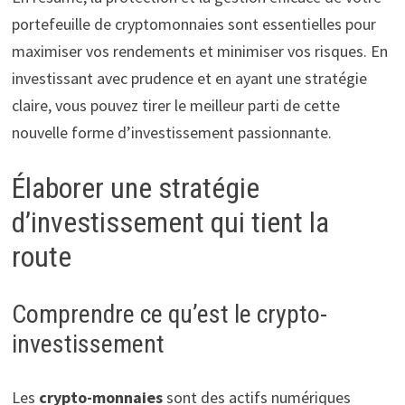
portefeuille de cryptomonnaies sont essentielles pour
maximiser vos rendements et minimiser vos risques. En
investissant avec prudence et en ayant une stratégie
claire, vous pouvez tirer le meilleur parti de cette
nouvelle forme d’investissement passionnante.
Élaborer une stratégie
d’investissement qui tient la
route
Comprendre ce qu’est le crypto-
investissement
Les
crypto-monnaies
sont des actifs numériques