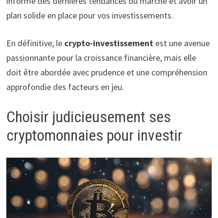
informé des dernières tendances du marché et avoir un
plan solide en place pour vos investissements.
En définitive, le
crypto-investissement
est une avenue
passionnante pour la croissance financière, mais elle
doit être abordée avec prudence et une compréhension
approfondie des facteurs en jeu.
Choisir judicieusement ses
cryptomonnaies pour investir