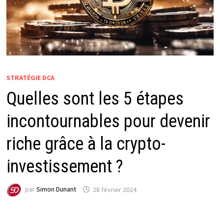
STRATÉGIE DCA
Quelles sont les 5 étapes
incontournables pour devenir
riche grâce à la crypto-
investissement ?
par
Simon Dunant
28 février 2024