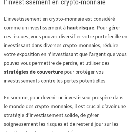
l’investissement en crypto-monnaie
L’investissement en crypto-monnaie est considéré
comme un investissement à
haut risque
. Pour gérer
ces risques, vous pouvez diversifier votre portefeuille en
investissant dans diverses crypto-monnaies, réduire
votre exposition en n’investissant que l’argent que vous
pouvez vous permettre de perdre, et utiliser des
stratégies de couverture
pour protéger vos
investissements contre les pertes potentielles.
En somme, pour devenir un investisseur prospère dans
le monde des crypto-monnaies, il est crucial d’avoir une
stratégie d’investissement solide, de gérer
soigneusement les risques et de rester à jour sur les