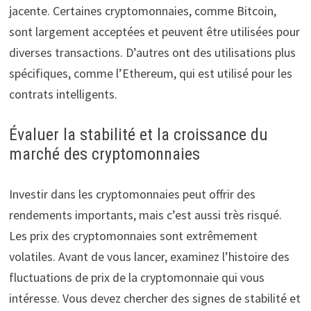
jacente. Certaines cryptomonnaies, comme Bitcoin,
sont largement acceptées et peuvent être utilisées pour
diverses transactions. D’autres ont des utilisations plus
spécifiques, comme l’Ethereum, qui est utilisé pour les
contrats intelligents.
Évaluer la stabilité et la croissance du
marché des cryptomonnaies
Investir dans les cryptomonnaies peut offrir des
rendements importants, mais c’est aussi très risqué.
Les prix des cryptomonnaies sont extrêmement
volatiles. Avant de vous lancer, examinez l’histoire des
fluctuations de prix de la cryptomonnaie qui vous
intéresse. Vous devez chercher des signes de stabilité et