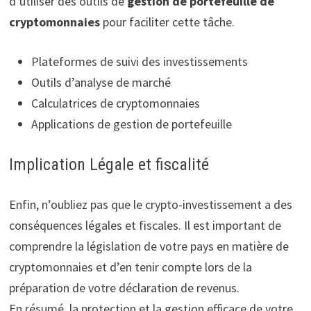
d’utiliser des outils de
gestion de portefeuille de
cryptomonnaies
pour faciliter cette tâche.
Plateformes de suivi des investissements
Outils d’analyse de marché
Calculatrices de cryptomonnaies
Applications de gestion de portefeuille
Implication Légale et fiscalité
Enfin, n’oubliez pas que le crypto-investissement a des
conséquences légales et fiscales. Il est important de
comprendre la législation de votre pays en matière de
cryptomonnaies et d’en tenir compte lors de la
préparation de votre déclaration de revenus.
En résumé, la protection et la gestion efficace de votre