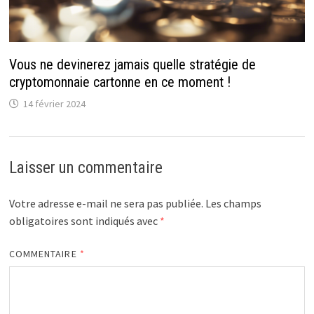
Vous ne devinerez jamais quelle stratégie de
cryptomonnaie cartonne en ce moment !
14 février 2024
Laisser un commentaire
Votre adresse e-mail ne sera pas publiée.
Les champs
obligatoires sont indiqués avec
*
COMMENTAIRE
*