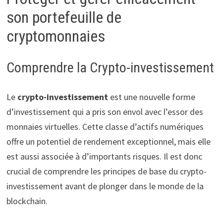
son portefeuille de
cryptomonnaies
Comprendre la Crypto-investissement
Le
crypto-investissement
est une nouvelle forme
d’investissement qui a pris son envol avec l’essor des
monnaies virtuelles. Cette classe d’actifs numériques
offre un potentiel de rendement exceptionnel, mais elle
est aussi associée à d’importants risques. Il est donc
crucial de comprendre les principes de base du crypto-
investissement avant de plonger dans le monde de la
blockchain.