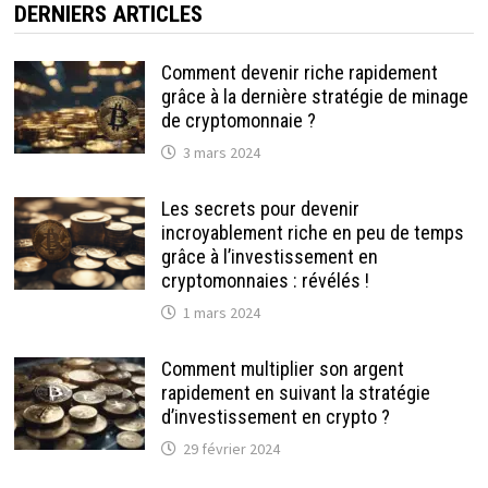
DERNIERS ARTICLES
Comment devenir riche rapidement
grâce à la dernière stratégie de minage
de cryptomonnaie ?
3 mars 2024
Les secrets pour devenir
incroyablement riche en peu de temps
grâce à l’investissement en
cryptomonnaies : révélés !
1 mars 2024
Comment multiplier son argent
rapidement en suivant la stratégie
d’investissement en crypto ?
29 février 2024