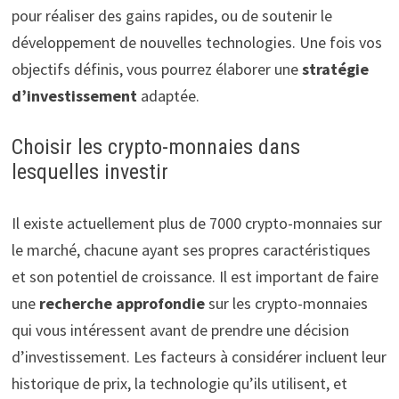
pour réaliser des gains rapides, ou de soutenir le
développement de nouvelles technologies. Une fois vos
objectifs définis, vous pourrez élaborer une
stratégie
d’investissement
adaptée.
Choisir les crypto-monnaies dans
lesquelles investir
Il existe actuellement plus de 7000 crypto-monnaies sur
le marché, chacune ayant ses propres caractéristiques
et son potentiel de croissance. Il est important de faire
une
recherche approfondie
sur les crypto-monnaies
qui vous intéressent avant de prendre une décision
d’investissement. Les facteurs à considérer incluent leur
historique de prix, la technologie qu’ils utilisent, et