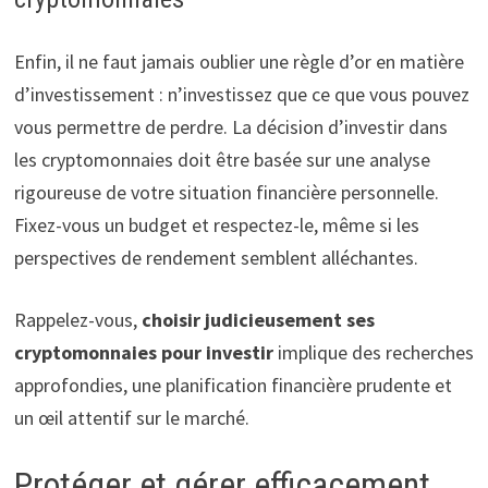
Enfin, il ne faut jamais oublier une règle d’or en matière
d’investissement : n’investissez que ce que vous pouvez
vous permettre de perdre. La décision d’investir dans
les cryptomonnaies doit être basée sur une analyse
rigoureuse de votre situation financière personnelle.
Fixez-vous un budget et respectez-le, même si les
perspectives de rendement semblent alléchantes.
Rappelez-vous,
choisir judicieusement ses
cryptomonnaies pour investir
implique des recherches
approfondies, une planification financière prudente et
un œil attentif sur le marché.
Protéger et gérer efficacement