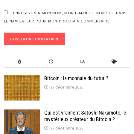
ENREGISTRER MON NOM, MON E-MAIL ET MON SITE DANS
LE NAVIGATEUR POUR MON PROCHAIN COMMENTAIRE.
Bitcoin : la monnaie du futur ?
27 décembre 2023
Qui est vraiment Satoshi Nakamoto, le
mystérieux créateur du Bitcoin ?
27 décembre 2023