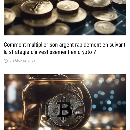
Comment multiplier son argent rapidement en suivant
la stratégie d’investissement en crypto ?
29 février 2024