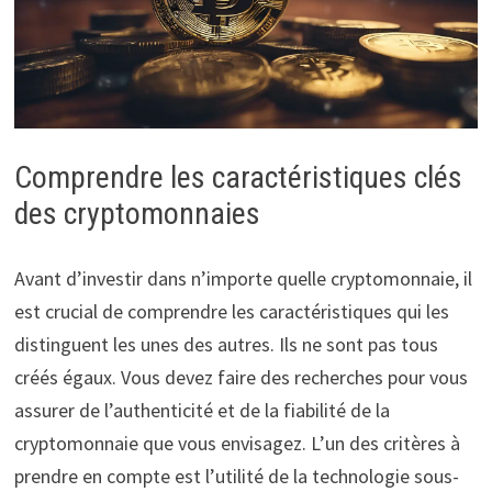
Comprendre les caractéristiques clés
des cryptomonnaies
Avant d’investir dans n’importe quelle cryptomonnaie, il
est crucial de comprendre les caractéristiques qui les
distinguent les unes des autres. Ils ne sont pas tous
créés égaux. Vous devez faire des recherches pour vous
assurer de l’authenticité et de la fiabilité de la
cryptomonnaie que vous envisagez. L’un des critères à
prendre en compte est l’utilité de la technologie sous-