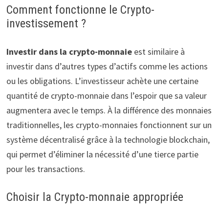
Comment fonctionne le Crypto-
investissement ?
Investir dans la crypto-monnaie
est similaire à
investir dans d’autres types d’actifs comme les actions
ou les obligations. L’investisseur achète une certaine
quantité de crypto-monnaie dans l’espoir que sa valeur
augmentera avec le temps. À la différence des monnaies
traditionnelles, les crypto-monnaies fonctionnent sur un
système décentralisé grâce à la technologie blockchain,
qui permet d’éliminer la nécessité d’une tierce partie
pour les transactions.
Choisir la Crypto-monnaie appropriée