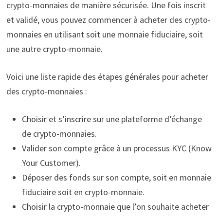
crypto-monnaies de manière sécurisée. Une fois inscrit
et validé, vous pouvez commencer à acheter des crypto-
monnaies en utilisant soit une monnaie fiduciaire, soit
une autre crypto-monnaie.
Voici une liste rapide des étapes générales pour acheter
des crypto-monnaies :
Choisir et s’inscrire sur une plateforme d’échange
de crypto-monnaies.
Valider son compte grâce à un processus KYC (Know
Your Customer).
Déposer des fonds sur son compte, soit en monnaie
fiduciaire soit en crypto-monnaie.
Choisir la crypto-monnaie que l’on souhaite acheter