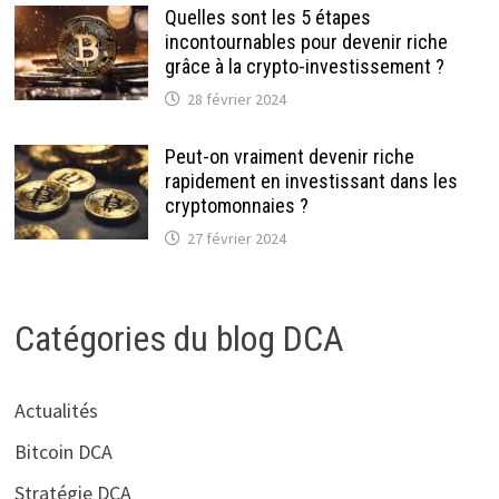
Quelles sont les 5 étapes
incontournables pour devenir riche
grâce à la crypto-investissement ?
28 février 2024
Peut-on vraiment devenir riche
rapidement en investissant dans les
cryptomonnaies ?
27 février 2024
Catégories du blog DCA
Actualités
Bitcoin DCA
Stratégie DCA