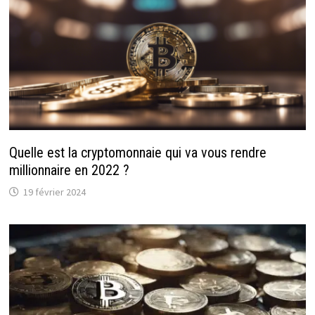
Quelle est la cryptomonnaie qui va vous rendre
millionnaire en 2022 ?
19 février 2024