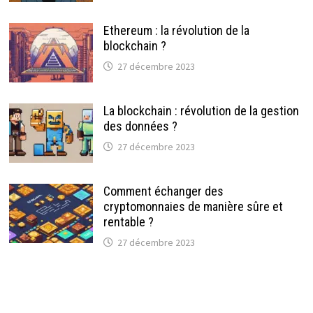
Ethereum : la révolution de la
blockchain ?
27 décembre 2023
La blockchain : révolution de la gestion
des données ?
27 décembre 2023
Comment échanger des
cryptomonnaies de manière sûre et
rentable ?
27 décembre 2023