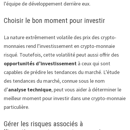
l’équipe de développement derrière eux.
Choisir le bon moment pour investir
La nature extrêmement volatile des prix des crypto-
monnaies rend l’investissement en crypto-monnaie
risqué. Toutefois, cette volatilité peut aussi offrir des
opportunités d’investissement
à ceux qui sont
capables de prédire les tendances du marché. L’étude
des tendances du marché, connue sous le nom
d’
analyse technique
, peut vous aider à déterminer le
meilleur moment pour investir dans une crypto-monnaie
particulière.
Gérer les risques associés à