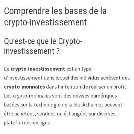
Comprendre les bases de la
crypto-investissement
Qu’est-ce que le Crypto-
investissement ?
Le
crypto-investissement
est un type
d’investissement dans lequel des individus achètent des
crypto-monnaies
dans l’intention de réaliser un profit.
Les crypto-monnaies sont des devises numériques
basées sur la technologie de la blockchain et peuvent
être achetées, vendues ou échangées sur diverses
plateformes en ligne.