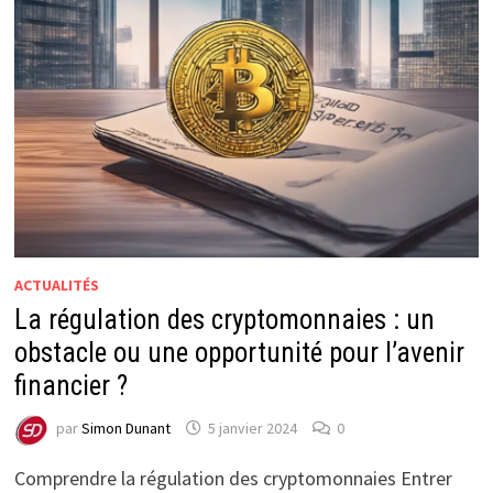
ACTUALITÉS
La régulation des cryptomonnaies : un
obstacle ou une opportunité pour l’avenir
financier ?
par
Simon Dunant
5 janvier 2024
0
Comprendre la régulation des cryptomonnaies Entrer