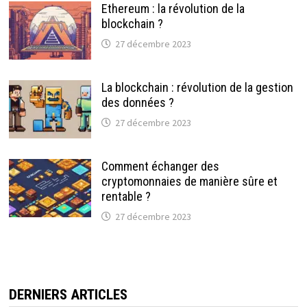
Ethereum : la révolution de la
blockchain ?
27 décembre 2023
La blockchain : révolution de la gestion
des données ?
27 décembre 2023
Comment échanger des
cryptomonnaies de manière sûre et
rentable ?
27 décembre 2023
DERNIERS ARTICLES