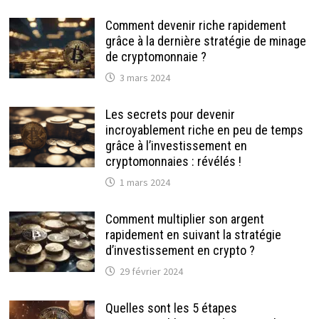
Comment devenir riche rapidement
grâce à la dernière stratégie de minage
de cryptomonnaie ?
3 mars 2024
Les secrets pour devenir
incroyablement riche en peu de temps
grâce à l’investissement en
cryptomonnaies : révélés !
1 mars 2024
Comment multiplier son argent
rapidement en suivant la stratégie
d’investissement en crypto ?
29 février 2024
Quelles sont les 5 étapes