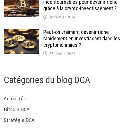
incontournables pour devenir riche
grâce à la crypto-investissement ?
28 février 2024
Peut-on vraiment devenir riche
rapidement en investissant dans les
cryptomonnaies ?
27 février 2024
Catégories du blog DCA
Actualités
Bitcoin DCA
Stratégie DCA