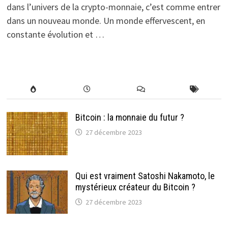
dans l’univers de la crypto-monnaie, c’est comme entrer
dans un nouveau monde. Un monde effervescent, en
constante évolution et …
Bitcoin : la monnaie du futur ?
27 décembre 2023
Qui est vraiment Satoshi Nakamoto, le
mystérieux créateur du Bitcoin ?
27 décembre 2023