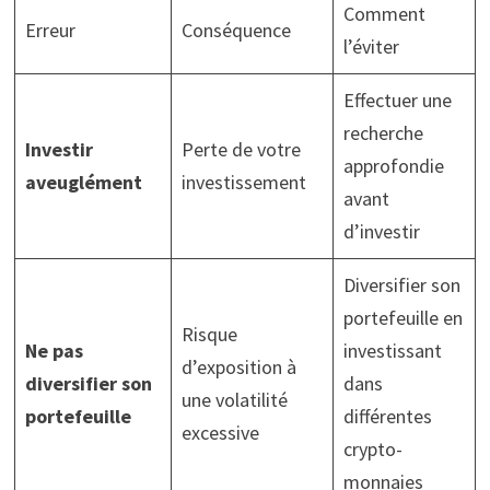
Comment
Erreur
Conséquence
l’éviter
Effectuer une
recherche
Investir
Perte de votre
approfondie
aveuglément
investissement
avant
d’investir
Diversifier son
portefeuille en
Risque
Ne pas
investissant
d’exposition à
diversifier son
dans
une volatilité
portefeuille
différentes
excessive
crypto-
monnaies