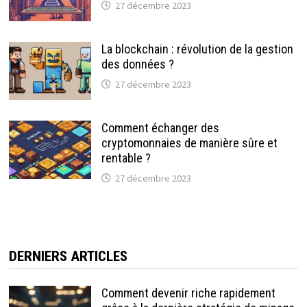
27 décembre 2023
La blockchain : révolution de la gestion
des données ?
27 décembre 2023
Comment échanger des
cryptomonnaies de manière sûre et
rentable ?
27 décembre 2023
DERNIERS ARTICLES
Comment devenir riche rapidement