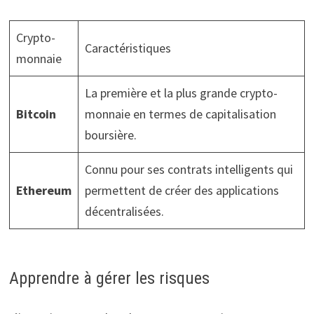
Crypto-
Caractéristiques
monnaie
La première et la plus grande crypto-
Bitcoin
monnaie en termes de capitalisation
boursière.
Connu pour ses contrats intelligents qui
Ethereum
permettent de créer des applications
décentralisées.
Apprendre à gérer les risques