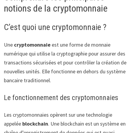
notions de la cryptomonnaie
C’est quoi une cryptomonnaie ?
Une
cryptomonnaie
est une forme de monnaie
numérique qui utilise la cryptographie pour assurer des
transactions sécurisées et pour contrôler la création de
nouvelles unités. Elle fonctionne en dehors du système
bancaire traditionnel.
Le fonctionnement des cryptomonnaies
Les cryptomonnaies opèrent sur une technologie
appelée
blockchain
. Une blockchain est un système en
chaîne d’enregistrement de données qui est quasi