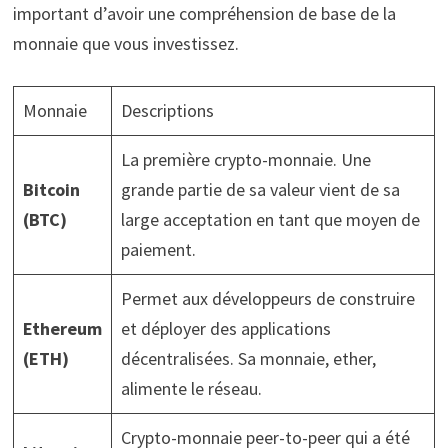
important d’avoir une compréhension de base de la
monnaie que vous investissez.
Monnaie
Descriptions
La première crypto-monnaie. Une
Bitcoin
grande partie de sa valeur vient de sa
(BTC)
large acceptation en tant que moyen de
paiement.
Permet aux développeurs de construire
Ethereum
et déployer des applications
(ETH)
décentralisées. Sa monnaie, ether,
alimente le réseau.
Crypto-monnaie peer-to-peer qui a été