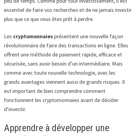
peu de temps. Comme pour tout investissement, il est
essentiel de faire vos recherches et de ne jamais investir
plus que ce que vous êtes prêt à perdre.
Les
cryptomonnaies
présentent une nouvelle façon
révolutionnaire de faire des transactions en ligne. Elles
offrent une méthode de paiement rapide, efficace et
sécurisée, sans avoir besoin d’un intermédiaire. Mais
comme avec toute nouvelle technologie, avec les
grands avantages viennent aussi de grands risques. Il
est important de bien comprendre comment
fonctionnent les cryptomonnaies avant de décider
d’investir.
Apprendre à développer une