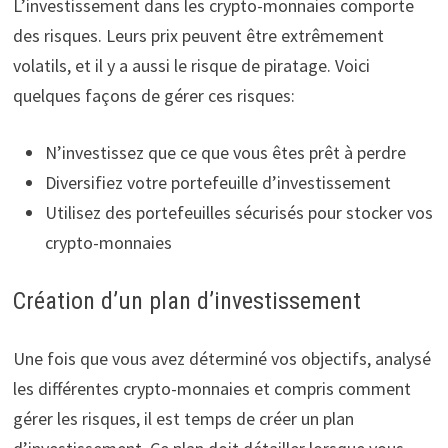
L’investissement dans les crypto-monnaies comporte
des risques. Leurs prix peuvent être extrêmement
volatils, et il y a aussi le risque de piratage. Voici
quelques façons de gérer ces risques:
N’investissez que ce que vous êtes prêt à perdre
Diversifiez votre portefeuille d’investissement
Utilisez des portefeuilles sécurisés pour stocker vos
crypto-monnaies
Création d’un plan d’investissement
Une fois que vous avez déterminé vos objectifs, analysé
les différentes crypto-monnaies et compris comment
gérer les risques, il est temps de créer un plan