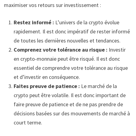
maximiser vos retours sur investissement :
Restez informé :
L’univers de la crypto évolue
rapidement. Il est donc impératif de rester informé
de toutes les dernières nouvelles et tendances.
Comprenez votre tolérance au risque :
Investir
en crypto-monnaie peut être risqué. Il est donc
essentiel de comprendre votre tolérance au risque
et d’investir en conséquence.
Faites preuve de patience :
Le marché de la
crypto peut être volatile. Il est donc important de
faire preuve de patience et de ne pas prendre de
décisions basées sur des mouvements de marché à
court terme.