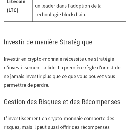
Litecoin
un leader dans l’adoption de la
(LTC)
technologie blockchain.
Investir de manière Stratégique
Investir en crypto-monnaie nécessite une stratégie
d’investissement solide. La première règle d’or est de
ne jamais investir plus que ce que vous pouvez vous
permettre de perdre.
Gestion des Risques et des Récompenses
L’investissement en crypto-monnaie comporte des
risques, mais il peut aussi offrir des récompenses