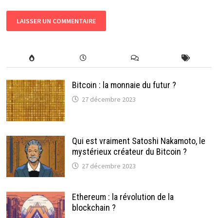
Bitcoin : la monnaie du futur ?
27 décembre 2023
Qui est vraiment Satoshi Nakamoto, le
mystérieux créateur du Bitcoin ?
27 décembre 2023
Ethereum : la révolution de la
blockchain ?