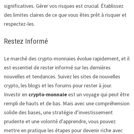
significatives. Gérer vos risques est crucial. Établissez
des limites claires de ce que vous êtes prêt à risquer et
respectez-les.
Restez Informé
Le marché des crypto-monnaies évolue rapidement, et il
est essentiel de rester informé sur les dernières
nouvelles et tendances. Suivez les sites de nouvelles
crypto, les blogs et les forums pour rester à jour.
Investir en
crypto-monnaie
est un voyage qui peut être
rempli de hauts et de bas. Mais avec une compréhension
solide des bases, une stratégie d’investissement
prudente et une volonté d’apprendre, vous pouvez
mettre en pratique les étapes pour devenir riche avec