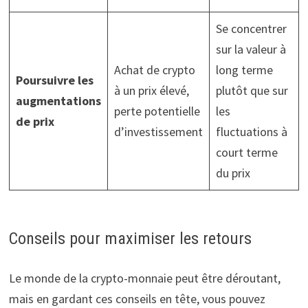
Se concentrer
sur la valeur à
Achat de crypto
long terme
Poursuivre les
à un prix élevé,
plutôt que sur
augmentations
perte potentielle
les
de prix
d’investissement
fluctuations à
court terme
du prix
Conseils pour maximiser les retours
Le monde de la crypto-monnaie peut être déroutant,
mais en gardant ces conseils en tête, vous pouvez