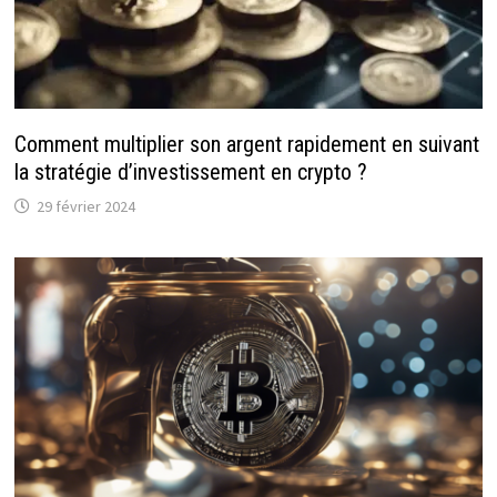
Comment multiplier son argent rapidement en suivant
la stratégie d’investissement en crypto ?
29 février 2024