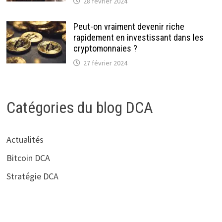
28 février 2024
Peut-on vraiment devenir riche
rapidement en investissant dans les
cryptomonnaies ?
27 février 2024
Catégories du blog DCA
Actualités
Bitcoin DCA
Stratégie DCA