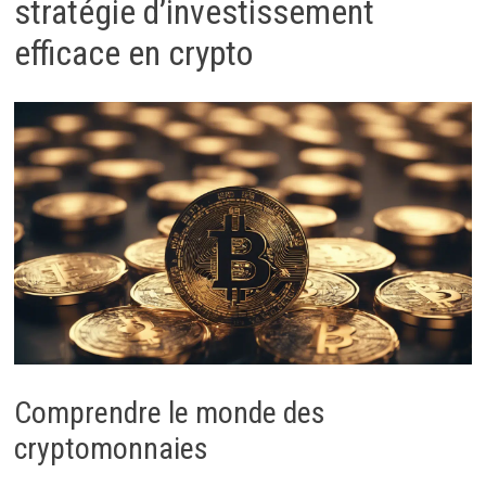
stratégie d’investissement
efficace en crypto
Comprendre le monde des
cryptomonnaies