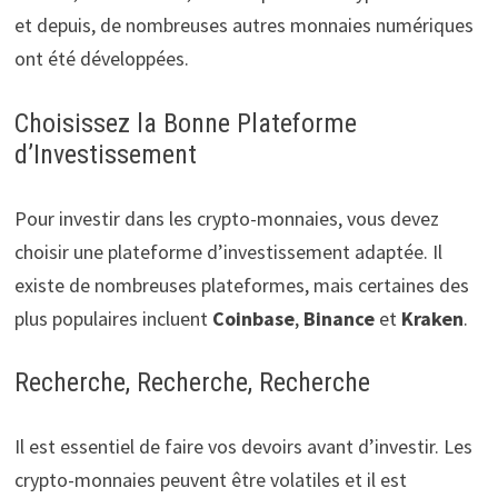
et depuis, de nombreuses autres monnaies numériques
ont été développées.
Choisissez la Bonne Plateforme
d’Investissement
Pour investir dans les crypto-monnaies, vous devez
choisir une plateforme d’investissement adaptée. Il
existe de nombreuses plateformes, mais certaines des
plus populaires incluent
Coinbase
,
Binance
et
Kraken
.
Recherche, Recherche, Recherche
Il est essentiel de faire vos devoirs avant d’investir. Les
crypto-monnaies peuvent être volatiles et il est