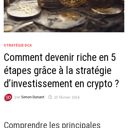
STRATÉGIE DCA
Comment devenir riche en 5
étapes grâce à la stratégie
d’investissement en crypto ?
par
Simon Dunant
25 février 2024
Comprendre les principales