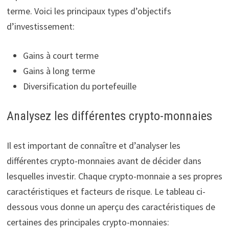
terme. Voici les principaux types d’objectifs
d’investissement:
Gains à court terme
Gains à long terme
Diversification du portefeuille
Analysez les différentes crypto-monnaies
Il est important de connaître et d’analyser les
différentes crypto-monnaies avant de décider dans
lesquelles investir. Chaque crypto-monnaie a ses propres
caractéristiques et facteurs de risque. Le tableau ci-
dessous vous donne un aperçu des caractéristiques de
certaines des principales crypto-monnaies: