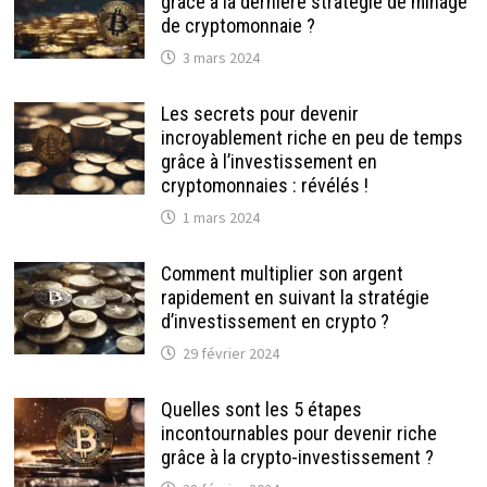
grâce à la dernière stratégie de minage
de cryptomonnaie ?
3 mars 2024
Les secrets pour devenir
incroyablement riche en peu de temps
grâce à l’investissement en
cryptomonnaies : révélés !
1 mars 2024
Comment multiplier son argent
rapidement en suivant la stratégie
d’investissement en crypto ?
29 février 2024
Quelles sont les 5 étapes
incontournables pour devenir riche
grâce à la crypto-investissement ?