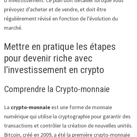
d’investissement. Ce plan doit détailler lorsque vous
prévoyez d’acheter et de vendre, et doit être
régulièrement révisé en fonction de l’évolution du
marché.
Mettre en pratique les étapes
pour devenir riche avec
l’investissement en crypto
Comprendre la Crypto-monnaie
La
crypto-monnaie
est une forme de monnaie
numérique qui utilise la cryptographie pour garantir des
transactions et contrôler la création de nouvelles unités.
Bitcoin, créé en 2009, a été la première crypto-monnaie