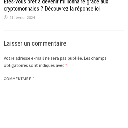
Êtes-vous prêt à devenir millionnaire grâce aux
cryptomonnaies ? Découvrez la réponse ici !
21 février 2024
Laisser un commentaire
Votre adresse e-mail ne sera pas publiée.
Les champs
obligatoires sont indiqués avec
*
COMMENTAIRE
*