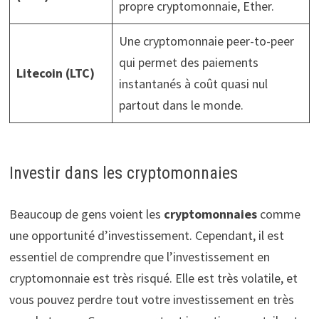
propre cryptomonnaie, Ether.
Une cryptomonnaie peer-to-peer
qui permet des paiements
Litecoin (LTC)
instantanés à coût quasi nul
partout dans le monde.
Investir dans les cryptomonnaies
Beaucoup de gens voient les
cryptomonnaies
comme
une opportunité d’investissement. Cependant, il est
essentiel de comprendre que l’investissement en
cryptomonnaie est très risqué. Elle est très volatile, et
vous pouvez perdre tout votre investissement en très