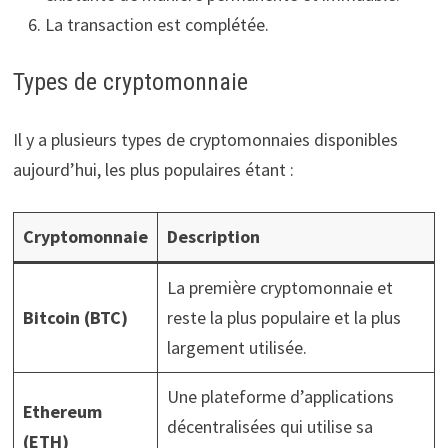
La transaction est complétée.
Types de cryptomonnaie
Il y a plusieurs types de cryptomonnaies disponibles
aujourd’hui, les plus populaires étant :
Cryptomonnaie
Description
La première cryptomonnaie et
Bitcoin (BTC)
reste la plus populaire et la plus
largement utilisée.
Une plateforme d’applications
Ethereum
décentralisées qui utilise sa
(ETH)