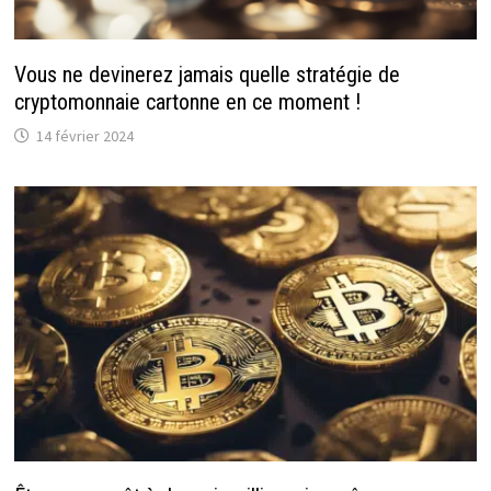
Vous ne devinerez jamais quelle stratégie de
cryptomonnaie cartonne en ce moment !
14 février 2024