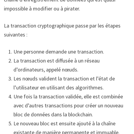
impossible à modifier ou à pirater.
La transaction cryptographique passe par les étapes
suivantes :
Une personne demande une transaction.
La transaction est diffusée à un réseau
d’ordinateurs, appelé nœuds.
Les nœuds valident la transaction et l’état de
l’utilisateur en utilisant des algorithmes.
Une fois la transaction validée, elle est combinée
avec d’autres transactions pour créer un nouveau
bloc de données dans la blockchain.
Le nouveau bloc est ensuite ajouté à la chaîne
existante de manière permanente et immuable.