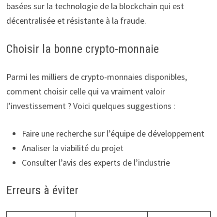
basées sur la technologie de la blockchain qui est
décentralisée et résistante à la fraude.
Choisir la bonne crypto-monnaie
Parmi les milliers de crypto-monnaies disponibles,
comment choisir celle qui va vraiment valoir
l’investissement ? Voici quelques suggestions :
Faire une recherche sur l’équipe de développement
Analiser la viabilité du projet
Consulter l’avis des experts de l’industrie
Erreurs à éviter