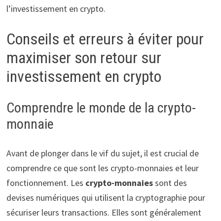
l’investissement en crypto.
Conseils et erreurs à éviter pour
maximiser son retour sur
investissement en crypto
Comprendre le monde de la crypto-
monnaie
Avant de plonger dans le vif du sujet, il est crucial de
comprendre ce que sont les crypto-monnaies et leur
fonctionnement. Les
crypto-monnaies
sont des
devises numériques qui utilisent la cryptographie pour
sécuriser leurs transactions. Elles sont généralement