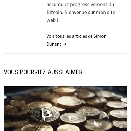
accumuler progressivement du
Bitcoin. Bienvenue sur mon site
web !
Voir tous les articles de Simon
Dunant →
VOUS POURRIEZ AUSSI AIMER