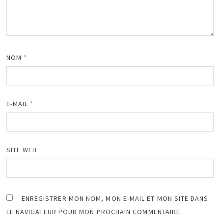
NOM
*
E-MAIL
*
SITE WEB
ENREGISTRER MON NOM, MON E-MAIL ET MON SITE DANS
LE NAVIGATEUR POUR MON PROCHAIN COMMENTAIRE.