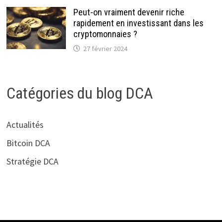
Peut-on vraiment devenir riche
rapidement en investissant dans les
cryptomonnaies ?
27 février 2024
Catégories du blog DCA
Actualités
Bitcoin DCA
Stratégie DCA