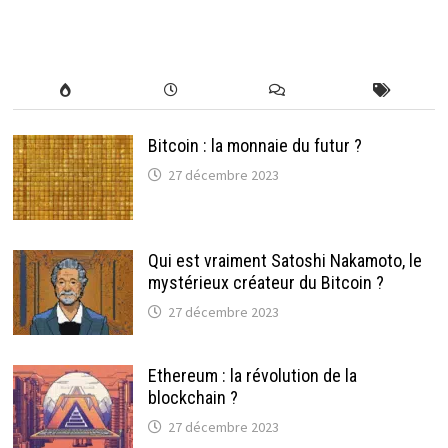
Bitcoin : la monnaie du futur ?
27 décembre 2023
Qui est vraiment Satoshi Nakamoto, le
mystérieux créateur du Bitcoin ?
27 décembre 2023
Ethereum : la révolution de la
blockchain ?
27 décembre 2023