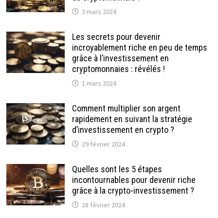
3 mars 2024
Les secrets pour devenir
incroyablement riche en peu de temps
grâce à l’investissement en
cryptomonnaies : révélés !
1 mars 2024
Comment multiplier son argent
rapidement en suivant la stratégie
d’investissement en crypto ?
29 février 2024
Quelles sont les 5 étapes
incontournables pour devenir riche
grâce à la crypto-investissement ?
28 février 2024