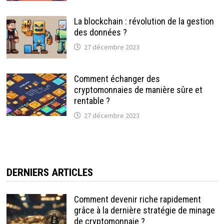
La blockchain : révolution de la gestion
des données ?
27 décembre 2023
Comment échanger des
cryptomonnaies de manière sûre et
rentable ?
27 décembre 2023
DERNIERS ARTICLES
Comment devenir riche rapidement
grâce à la dernière stratégie de minage
de cryptomonnaie ?