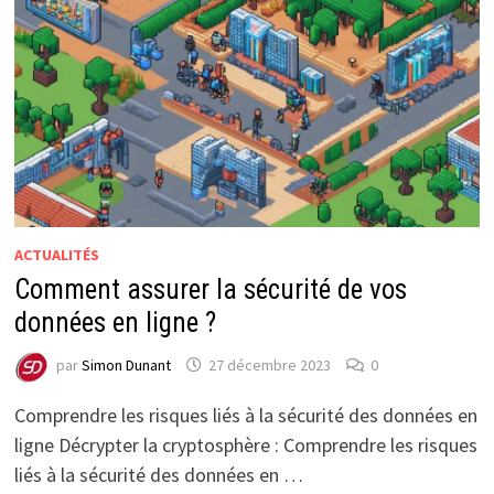
ACTUALITÉS
Comment assurer la sécurité de vos
données en ligne ?
par
Simon Dunant
27 décembre 2023
0
Comprendre les risques liés à la sécurité des données en
ligne Décrypter la cryptosphère : Comprendre les risques
liés à la sécurité des données en …